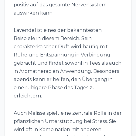
positiv auf das gesamte Nervensystem
auswirken kann.
Lavendel ist eines der bekanntesten
Beispiele in diesem Bereich. Sein
charakteristischer Duft wird häufig mit
Ruhe und Entspannung in Verbindung
gebracht und findet sowohl in Tees als auch
in Aromatherapien Anwendung. Besonders
abends kann er helfen, den Übergang in
eine ruhigere Phase des Tages zu
erleichtern.
Auch Melisse spielt eine zentrale Rolle in der
pflanzlichen Unterstützung bei Stress. Sie
wird oft in Kombination mit anderen