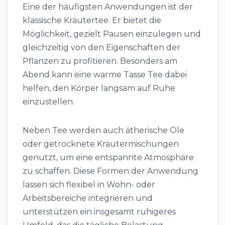
Eine der häufigsten Anwendungen ist der
klassische Kräutertee. Er bietet die
Möglichkeit, gezielt Pausen einzulegen und
gleichzeitig von den Eigenschaften der
Pflanzen zu profitieren. Besonders am
Abend kann eine warme Tasse Tee dabei
helfen, den Körper langsam auf Ruhe
einzustellen.
Neben Tee werden auch ätherische Öle
oder getrocknete Kräutermischungen
genutzt, um eine entspannte Atmosphäre
zu schaffen. Diese Formen der Anwendung
lassen sich flexibel in Wohn- oder
Arbeitsbereiche integrieren und
unterstützen ein insgesamt ruhigeres