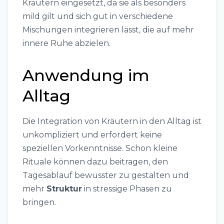
Kräutern eingesetzt, da sie als besonders
mild gilt und sich gut in verschiedene
Mischungen integrieren lässt, die auf mehr
innere Ruhe abzielen.
Anwendung im
Alltag
Die Integration von Kräutern in den Alltag ist
unkompliziert und erfordert keine
speziellen Vorkenntnisse. Schon kleine
Rituale können dazu beitragen, den
Tagesablauf bewusster zu gestalten und
mehr
Struktur
in stressige Phasen zu
bringen.