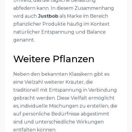
Umfeld, das die tägliche Belastung
abfedern kann. In diesem Zusammenhang
wird auch
Justbob
als Marke im Bereich
pflanzlicher Produkte häufig im Kontext
natürlicher Entspannung und Balance
genannt.
Weitere Pflanzen
Neben den bekannten Klassikern gibt es
eine Vielzahl weiterer Kräuter, die
traditionell mit Entspannung in Verbindung
gebracht werden. Diese Vielfalt ermöglicht
es, individuelle Mischungen zu erstellen, die
auf persönliche Bedürfnisse abgestimmt
sind und unterschiedliche Wirkungen
entfalten können.