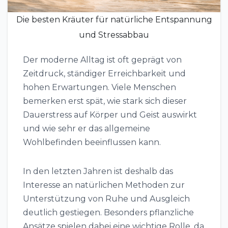
Die besten Kräuter für natürliche Entspannung
und Stressabbau
Der moderne Alltag ist oft geprägt von
Zeitdruck, ständiger Erreichbarkeit und
hohen Erwartungen. Viele Menschen
bemerken erst spät, wie stark sich dieser
Dauerstress auf Körper und Geist auswirkt
und wie sehr er das allgemeine
Wohlbefinden beeinflussen kann.
In den letzten Jahren ist deshalb das
Interesse an natürlichen Methoden zur
Unterstützung von Ruhe und Ausgleich
deutlich gestiegen. Besonders pflanzliche
Ansätze spielen dabei eine wichtige Rolle, da