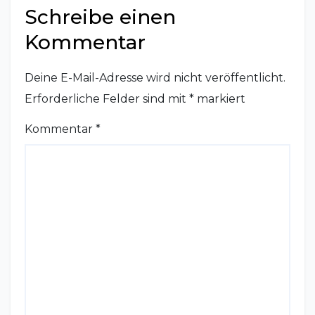
Schreibe einen
Kommentar
Deine E-Mail-Adresse wird nicht veröffentlicht.
Erforderliche Felder sind mit
*
markiert
Kommentar
*