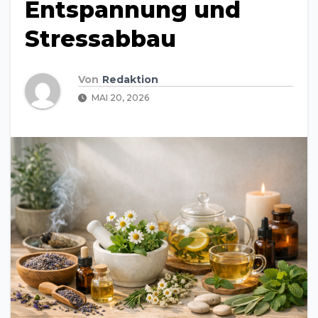
Entspannung und
Stressabbau
Von
Redaktion
MAI 20, 2026