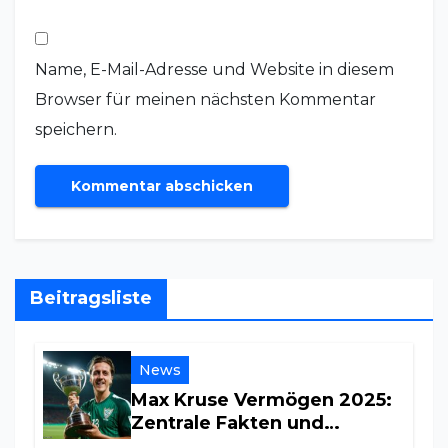
Name, E-Mail-Adresse und Website in diesem
Browser für meinen nächsten Kommentar
speichern.
Beitragsliste
News
Max Kruse Vermögen 2025:
Zentrale Fakten und
Einkommensquellen