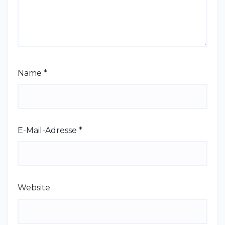
Name
*
E-Mail-Adresse
*
Website