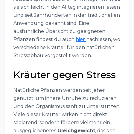
sie sich leicht in den Alltag integrieren lassen
und seit Jahrhunderten in der traditionellen
Anwendung bekannt sind. Eine
ausführliche Übersicht zu geeigneten
Pflanzen findest du auch
hier
nachlesen, wo
verschiedene Kräuter für den natürlichen
Stressabbau vorgestellt werden.
Kräuter gegen Stress
Natürliche Pflanzen werden seit jeher
genutzt, um innere Unruhe zu reduzieren
und den Organismus sanft zu unterstützen.
Viele dieser Kräuter wirken nicht direkt
sedierend, sondern fördern vielmehr ein
ausgeglicheneres
Gleichgewicht
, das sich