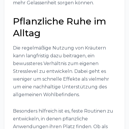
mehr Gelassenheit sorgen können.
Pflanzliche Ruhe im
Alltag
Die regelmäßige Nutzung von Kräutern
kann langfristig dazu beitragen, ein
bewussteres Verhältnis zum eigenen
Stresslevel zu entwickeln. Dabei geht es
weniger um schnelle Effekte als vielmehr
um eine nachhaltige Unterstützung des
allgemeinen Wohlbefindens.
Besonders hilfreich ist es, feste Routinen zu
entwickeln, in denen pflanzliche
Anwendungen ihren Platz finden. Ob als