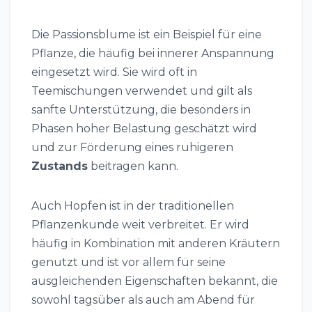
Die Passionsblume ist ein Beispiel für eine
Pflanze, die häufig bei innerer Anspannung
eingesetzt wird. Sie wird oft in
Teemischungen verwendet und gilt als
sanfte Unterstützung, die besonders in
Phasen hoher Belastung geschätzt wird
und zur Förderung eines ruhigeren
Zustands
beitragen kann.
Auch Hopfen ist in der traditionellen
Pflanzenkunde weit verbreitet. Er wird
häufig in Kombination mit anderen Kräutern
genutzt und ist vor allem für seine
ausgleichenden Eigenschaften bekannt, die
sowohl tagsüber als auch am Abend für