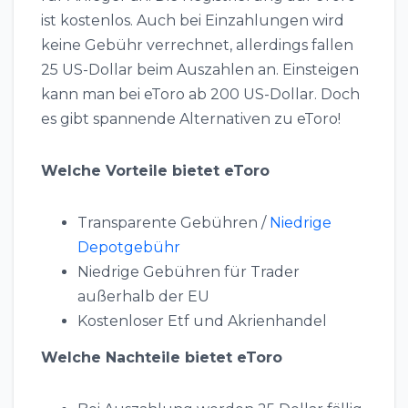
ist kostenlos. Auch bei Einzahlungen wird
keine Gebühr verrechnet, allerdings fallen
25 US-Dollar beim Auszahlen an. Einsteigen
kann man bei eToro ab 200 US-Dollar. Doch
es gibt spannende Alternativen zu eToro!
Welche Vorteile bietet eToro
Transparente Gebühren /
Niedrige
Depotgebühr
Niedrige Gebühren für Trader
außerhalb der EU
Kostenloser Etf und Akrienhandel
Welche Nachteile bietet eToro