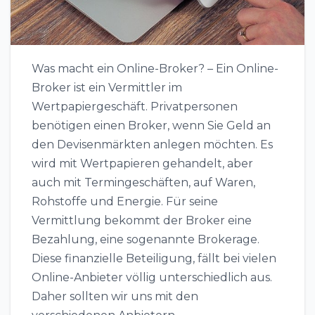
Was macht ein Online-Broker? – Ein Online-
Broker ist ein Vermittler im
Wertpapiergeschäft. Privatpersonen
benötigen einen Broker, wenn Sie Geld an
den Devisenmärkten anlegen möchten. Es
wird mit Wertpapieren gehandelt, aber
auch mit Termingeschäften, auf Waren,
Rohstoffe und Energie. Für seine
Vermittlung bekommt der Broker eine
Bezahlung, eine sogenannte Brokerage.
Diese finanzielle Beteiligung, fällt bei vielen
Online-Anbieter völlig unterschiedlich aus.
Daher sollten wir uns mit den