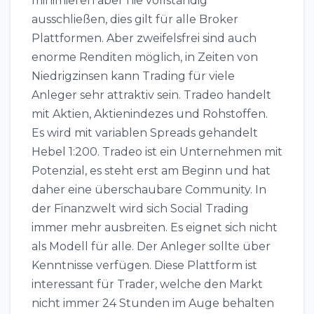
minimieren aber nie vollständig
ausschließen, dies gilt für alle Broker
Plattformen. Aber zweifelsfrei sind auch
enorme Renditen möglich, in Zeiten von
Niedrigzinsen kann Trading für viele
Anleger sehr attraktiv sein. Tradeo handelt
mit Aktien, Aktienindezes und Rohstoffen.
Es wird mit variablen Spreads gehandelt
Hebel 1:200. Tradeo ist ein Unternehmen mit
Potenzial, es steht erst am Beginn und hat
daher eine überschaubare Community. In
der Finanzwelt wird sich Social Trading
immer mehr ausbreiten. Es eignet sich nicht
als Modell für alle. Der Anleger sollte über
Kenntnisse verfügen. Diese Plattform ist
interessant für Trader, welche den Markt
nicht immer 24 Stunden im Auge behalten