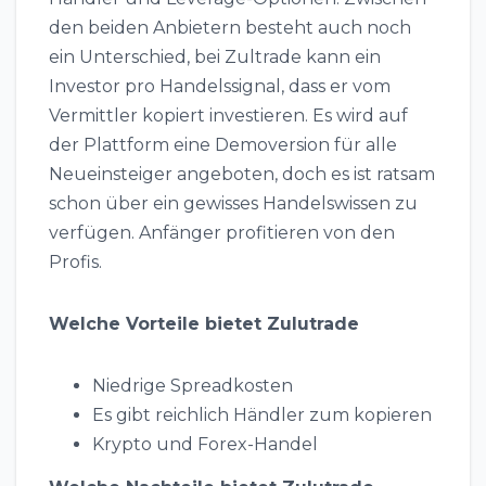
den beiden Anbietern besteht auch noch
ein Unterschied, bei Zultrade kann ein
Investor pro Handelssignal, dass er vom
Vermittler kopiert investieren. Es wird auf
der Plattform eine Demoversion für alle
Neueinsteiger angeboten, doch es ist ratsam
schon über ein gewisses Handelswissen zu
verfügen. Anfänger profitieren von den
Profis.
Welche Vorteile bietet Zulutrade
Niedrige Spreadkosten
Es gibt reichlich Händler zum kopieren
Krypto und Forex-Handel