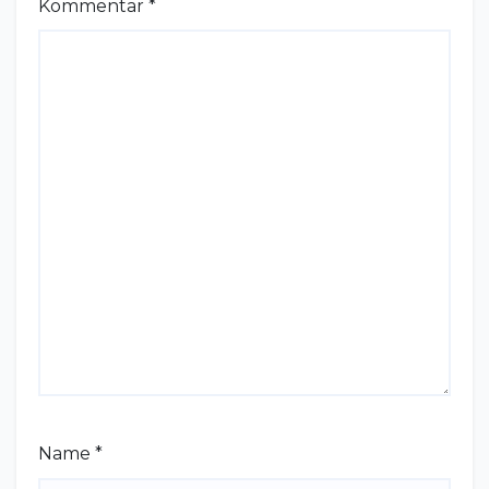
Kommentar
*
Name
*