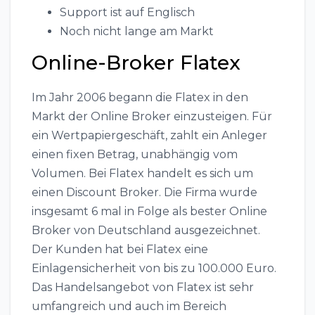
Support ist auf Englisch
Noch nicht lange am Markt
Online-Broker Flatex
Im Jahr 2006 begann die Flatex in den
Markt der Online Broker einzusteigen. Für
ein Wertpapiergeschäft, zahlt ein Anleger
einen fixen Betrag, unabhängig vom
Volumen. Bei Flatex handelt es sich um
einen Discount Broker. Die Firma wurde
insgesamt 6 mal in Folge als bester Online
Broker von Deutschland ausgezeichnet.
Der Kunden hat bei Flatex eine
Einlagensicherheit von bis zu 100.000 Euro.
Das Handelsangebot von Flatex ist sehr
umfangreich und auch im Bereich