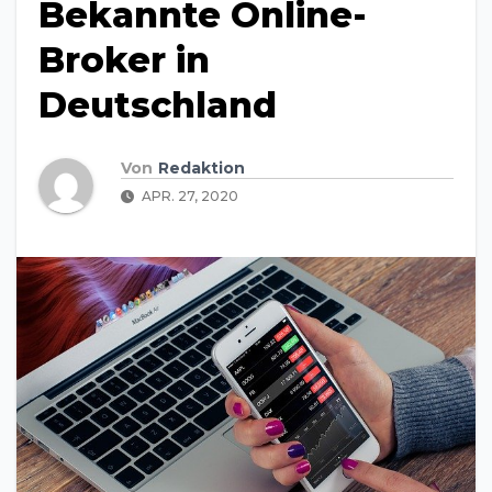
Bekannte Online-
Broker in
Deutschland
Von
Redaktion
APR. 27, 2020