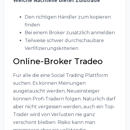
Welche Nachteile bietet Zulutrade
Den richtigen Händler zum kopieren
finden
Bei einem Broker zusätzlich anmelden
Teilweise schwer durchschaubare
Verfifizierungskriterien
Online-Broker Tradeo
Für alle die eine Social Trading Plattform
suchen. Es können Meinungen
ausgetauscht werden, Neueinsteiger
können Profi-Tradern folgen. Natürlich darf
aber nicht vergessen werden, auch ein Top-
Trader wird von Verlusten nie ganz
verschont bleiben. Risiko kann man