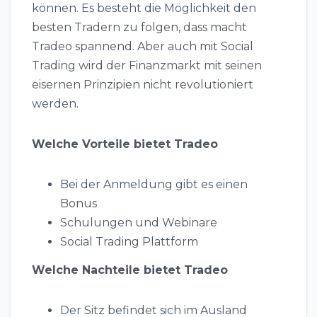
können. Es besteht die Möglichkeit den
besten Tradern zu folgen, dass macht
Tradeo spannend. Aber auch mit Social
Trading wird der Finanzmarkt mit seinen
eisernen Prinzipien nicht revolutioniert
werden.
Welche Vorteile bietet Tradeo
Bei der Anmeldung gibt es einen
Bonus
Schulungen und Webinare
Social Trading Plattform
Welche Nachteile bietet Tradeo
Der Sitz befindet sich im Ausland