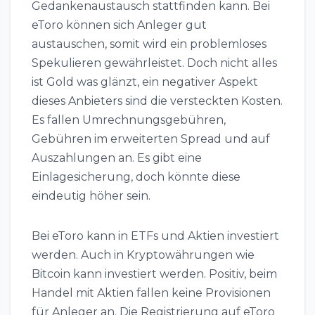
Gedankenaustausch stattfinden kann. Bei
eToro können sich Anleger gut
austauschen, somit wird ein problemloses
Spekulieren gewährleistet. Doch nicht alles
ist Gold was glänzt, ein negativer Aspekt
dieses Anbieters sind die versteckten Kosten.
Es fallen Umrechnungsgebühren,
Gebühren im erweiterten Spread und auf
Auszahlungen an. Es gibt eine
Einlagesicherung, doch könnte diese
eindeutig höher sein.
Bei eToro kann in ETFs und Aktien investiert
werden. Auch in Kryptowährungen wie
Bitcoin kann investiert werden. Positiv, beim
Handel mit Aktien fallen keine Provisionen
für Anleger an. Die Registrierung auf eToro