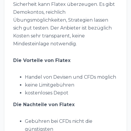
Sicherheit kann Flatex überzeugen. Es gibt
Demokontos, reichlich
Übungsmöglichkeiten, Strategien lassen
sich gut testen. Der Anbieter ist bezüglich
Kosten sehr transparent, keine
Mindesteinlage notwendig.
Die Vorteile von Flatex
Handel von Devisen und CFDs möglich
keine Limitgebühren
kostenloses Depot
Die Nachteile von Flatex
Gebühren bei CFDs nicht die
günstigsten