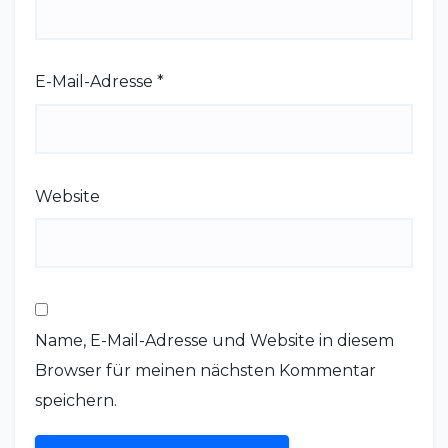
E-Mail-Adresse
*
Website
Name, E-Mail-Adresse und Website in diesem
Browser für meinen nächsten Kommentar
speichern.