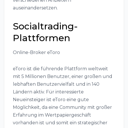
verschiedenen Anbietern
auseinandersetzen.
Socialtrading-
Plattformen
Online-Broker eToro
eToro ist die führende Plattform weltweit
mit 5 Millionen Benutzer, einer großen und
lebhaften Benutzervielfalt und in 140
Ländern aktiv. Für interessierte
Neueinsteiger ist eToro eine gute
Möglichkeit, da eine Community mit großer
Erfahrung im Wertpapiergeschäft
vorhanden ist und somit ein strategischer