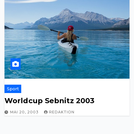
Sport
Worldcup Sebnitz 2003
MAI 20, 2003
REDAKTION