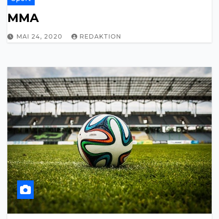
MMA
MAI 24, 2020
REDAKTION