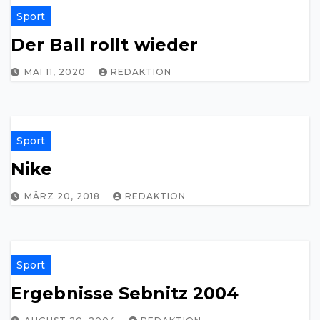
Sport
Der Ball rollt wieder
MAI 11, 2020
REDAKTION
Sport
Nike
MÄRZ 20, 2018
REDAKTION
Sport
Ergebnisse Sebnitz 2004