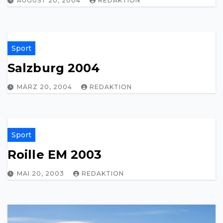
AUGUST 20, 2004
REDAKTION
Sport
Salzburg 2004
MÄRZ 20, 2004
REDAKTION
Sport
Roille EM 2003
MAI 20, 2003
REDAKTION