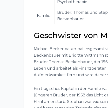
Psychotherapie
Brüder: Thomas und Ste
Familie
Beckenbauer
Geschwister von M
Michael Beckenbauer hat insgesamt vie
Beckenbauer mit Brigitte Wittmann s
Bruder Thomas Beckenbauer, der 196
Leben und arbeitet als Finanzberater. 
Aufmerksamkeit fern und wird daher 
Ein tragisches Kapitel in der Familie 
jüngeren Bruder, der 1968 das Licht de
Hirntumor starb. Stephan war wie sein