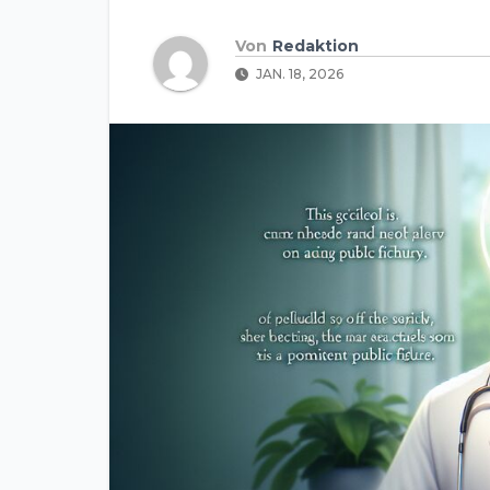
Von
Redaktion
JAN. 18, 2026