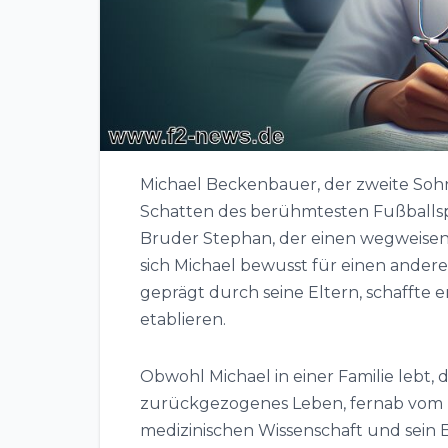
Michael Beckenbauer, der zweite Soh
Schatten des berühmtesten Fußballsp
Bruder Stephan, der einen wegweisend
sich Michael bewusst für einen andere
geprägt durch seine Eltern, schaffte e
etablieren.
Obwohl Michael in einer Familie lebt, d
zurückgezogenes Leben, fernab vom 
medizinischen Wissenschaft und sein 