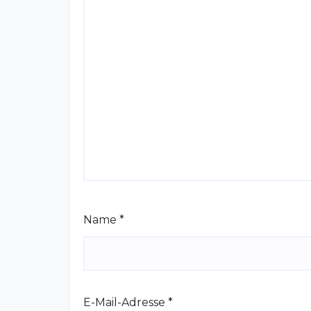
Name
*
E-Mail-Adresse
*