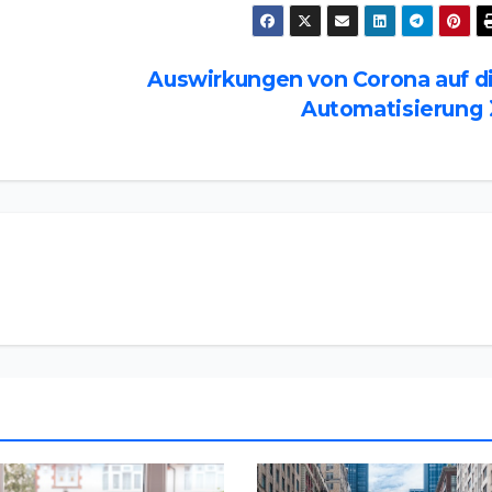
Auswirkungen von Corona auf d
Automatisierung