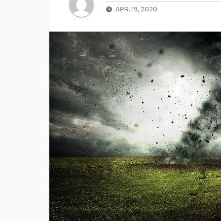
APR. 19, 2020