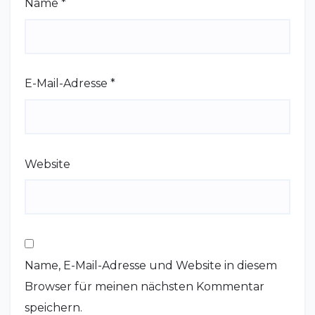
Name
*
E-Mail-Adresse
*
Website
Name, E-Mail-Adresse und Website in diesem
Browser für meinen nächsten Kommentar
speichern.