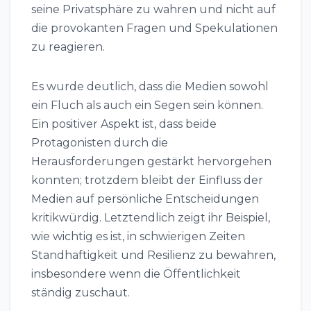
seine Privatsphäre zu wahren und nicht auf
die provokanten Fragen und Spekulationen
zu reagieren.
Es wurde deutlich, dass die Medien sowohl
ein Fluch als auch ein Segen sein können.
Ein positiver Aspekt ist, dass beide
Protagonisten durch die
Herausforderungen gestärkt hervorgehen
konnten; trotzdem bleibt der Einfluss der
Medien auf persönliche Entscheidungen
kritikwürdig. Letztendlich zeigt ihr Beispiel,
wie wichtig es ist, in schwierigen Zeiten
Standhaftigkeit und Resilienz zu bewahren,
insbesondere wenn die Öffentlichkeit
ständig zuschaut.