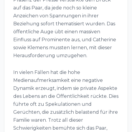
auf das Paar, da jede noch so kleine
Anzeichen von Spannungen in ihrer
Beziehung sofort thematisiert wurden. Das
öffentliche Auge übt einen massiven
Einfluss auf Prominente aus, und Catherine
sowie Klemens mussten lernen, mit dieser
Herausforderung umzugehen.
In vielen Fällen hat die hohe
Medienaufmerksamkeit eine negative
Dynamik erzeugt, indem sie private Aspekte
des Lebens an die Öffentlichkeit rückte. Dies
führte oft zu Spekulationen und
Gerüchten, die zusätzlich belastend für ihre
Familie waren. Trotz all dieser
Schwierigkeiten bemühte sich das Paar,