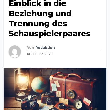
Einblick in die
Beziehung und
Trennung des
Schauspielerpaares
Von
Redaktion
FEB. 22, 2026