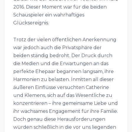
2016. Dieser Moment war für die beiden
Schauspieler ein wahrhaftiges
Glücksereignis.
Trotz der vielen öffentlichen Anerkennung
war jedoch auch die Privatsphäre der
beiden ständig bedroht. Der Druck durch
die Medien und die Erwartungen an das
perfekte Ehepaar begannen langsam, ihre
Harmonien zu belasten. Inmitten all dieser
äußeren Einflüsse versuchten Catherine
und Klemens, sich auf das Wesentliche zu
konzentrieren – ihre gemeinsame Liebe und
ihr wachsames Engagement für ihre Familie.
Doch genau diese Herausforderungen
würden schließlich in die vor uns liegenden