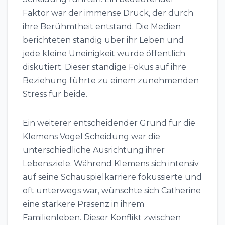
Faktor war der immense Druck, der durch
ihre Berühmtheit entstand. Die Medien
berichteten ständig über ihr Leben und
jede kleine Uneinigkeit wurde öffentlich
diskutiert. Dieser ständige Fokus auf ihre
Beziehung führte zu einem zunehmenden
Stress für beide.
Ein weiterer entscheidender Grund für die
Klemens Vogel Scheidung war die
unterschiedliche Ausrichtung ihrer
Lebensziele. Während Klemens sich intensiv
auf seine Schauspielkarriere fokussierte und
oft unterwegs war, wünschte sich Catherine
eine stärkere Präsenz in ihrem
Familienleben. Dieser Konflikt zwischen