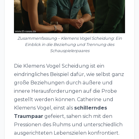
Zusammenfassung – Klemens Vogel Scheidung: Ein
Einblick in die Beziehung und Trennung des
Schauspielerpaares
Die Klemens Vogel Scheidung ist ein
eindringliches Beispiel dafür, wie selbst ganz
große Beziehungen durch äußere und
innere Herausforderungen auf die Probe
gestellt werden können. Catherine und
Klemens Vogel, einst als
schillerndes
Traumpaar
gefeiert, sahen sich mit den
Pressionen des Ruhms und unterschiedlich
ausgerichteten Lebenszielen konfrontiert.