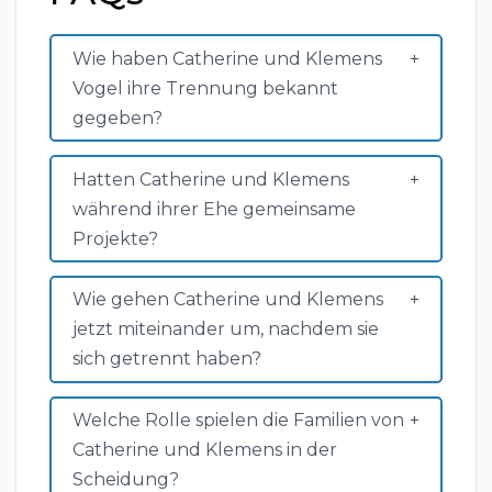
Wie haben Catherine und Klemens
Vogel ihre Trennung bekannt
gegeben?
Hatten Catherine und Klemens
während ihrer Ehe gemeinsame
Projekte?
Wie gehen Catherine und Klemens
jetzt miteinander um, nachdem sie
sich getrennt haben?
Welche Rolle spielen die Familien von
Catherine und Klemens in der
Scheidung?