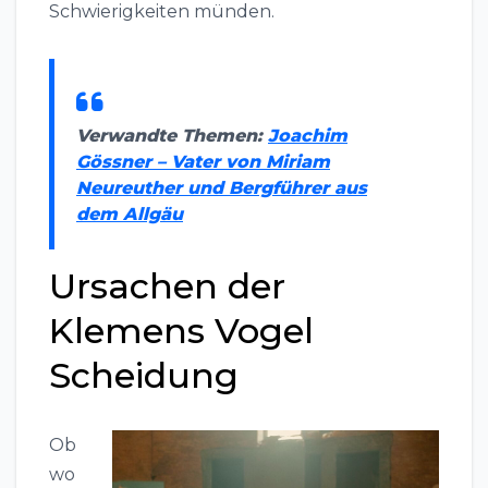
Schwierigkeiten münden.
Verwandte Themen:
Joachim
Gössner – Vater von Miriam
Neureuther und Bergführer aus
dem Allgäu
Ursachen der
Klemens Vogel
Scheidung
Ob
wo