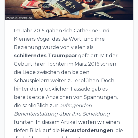
Im Jahr 2015 gaben sich Catherine und
Klemens Vogel das Ja-Wort, und ihre
Beziehung wurde von vielen als
schillerndes Traumpaar
gefeiert. Mit der
Geburt ihrer Tochter im März 2016 schien
die Liebe zwischen den beiden
Schauspielern weiter zu erblühen. Doch
hinter der glücklichen Fassade gab es
bereits erste Anzeichen von Spannungen,
die schließlich zur
aufregenden
Berichterstattung über ihre Scheidung
führten. In diesem Artikel werfen wir einen
tiefen Blick auf die
Herausforderungen
, die