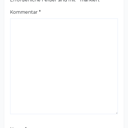
Kommentar
*