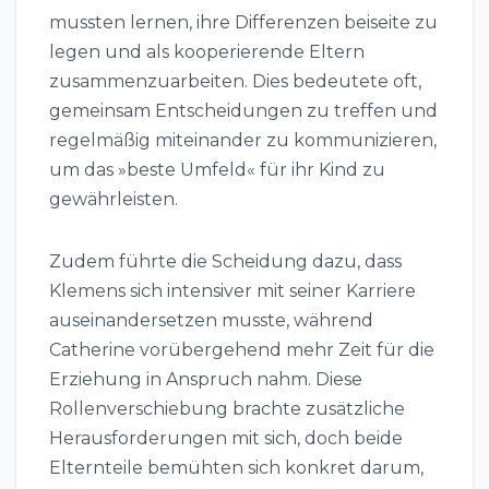
mussten lernen, ihre Differenzen beiseite zu
legen und als kooperierende Eltern
zusammenzuarbeiten. Dies bedeutete oft,
gemeinsam Entscheidungen zu treffen und
regelmäßig miteinander zu kommunizieren,
um das »beste Umfeld« für ihr Kind zu
gewährleisten.
Zudem führte die Scheidung dazu, dass
Klemens sich intensiver mit seiner Karriere
auseinandersetzen musste, während
Catherine vorübergehend mehr Zeit für die
Erziehung in Anspruch nahm. Diese
Rollenverschiebung brachte zusätzliche
Herausforderungen mit sich, doch beide
Elternteile bemühten sich konkret darum,