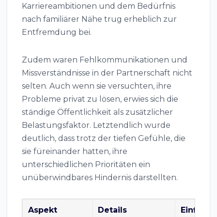
Karriereambitionen und dem Bedürfnis
nach familiärer Nähe trug erheblich zur
Entfremdung bei.
Zudem waren Fehlkommunikationen und
Missverständnisse in der Partnerschaft nicht
selten. Auch wenn sie versuchten, ihre
Probleme privat zu lösen, erwies sich die
ständige Öffentlichkeit als zusätzlicher
Belastungsfaktor. Letztendlich wurde
deutlich, dass trotz der tiefen Gefühle, die
sie füreinander hatten, ihre
unterschiedlichen Prioritäten ein
unüberwindbares Hindernis darstellten.
Aspekt
Details
Einfluss