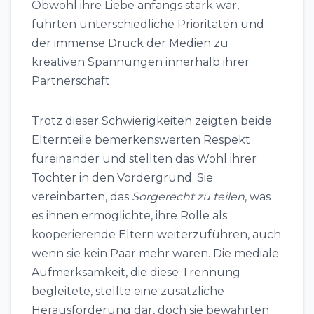
Obwohl ihre Liebe anfangs stark war,
führten unterschiedliche Prioritäten und
der immense Druck der Medien zu
kreativen Spannungen innerhalb ihrer
Partnerschaft.
Trotz dieser Schwierigkeiten zeigten beide
Elternteile bemerkenswerten Respekt
füreinander und stellten das Wohl ihrer
Tochter in den Vordergrund. Sie
vereinbarten, das
Sorgerecht zu teilen
, was
es ihnen ermöglichte, ihre Rolle als
kooperierende Eltern weiterzuführen, auch
wenn sie kein Paar mehr waren. Die mediale
Aufmerksamkeit, die diese Trennung
begleitete, stellte eine zusätzliche
Herausforderung dar, doch sie bewahrten