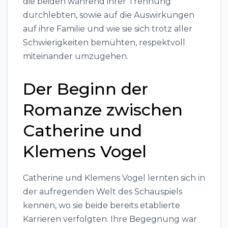
die beiden während ihrer Trennung
durchlebten, sowie auf die Auswirkungen
auf ihre Familie und wie sie sich trotz aller
Schwierigkeiten bemühten, respektvoll
miteinander umzugehen.
Der Beginn der
Romanze zwischen
Catherine und
Klemens Vogel
Catherine und Klemens Vogel lernten sich in
der aufregenden Welt des Schauspiels
kennen, wo sie beide bereits etablierte
Karrieren verfolgten. Ihre Begegnung war