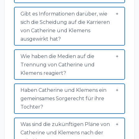
Gibt es Informationen darüber, wie
sich die Scheidung auf die Karrieren
von Catherine und Klemens
ausgewirkt hat?
Wie haben die Medien auf die
Trennung von Catherine und
Klemens reagiert?
Haben Catherine und Klemens ein
gemeinsames Sorgerecht für ihre
Tochter?
Was sind die zukünftigen Pläne von
Catherine und Klemens nach der