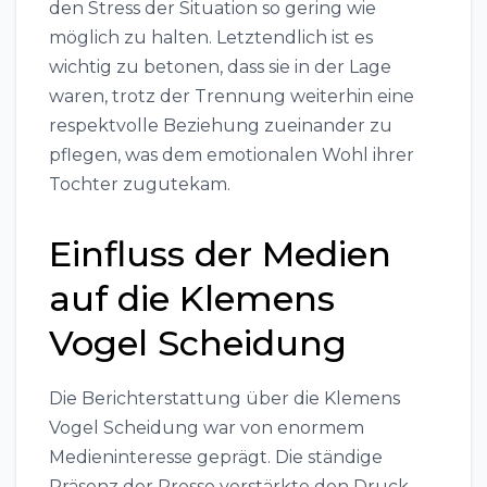
den Stress der Situation so gering wie
möglich zu halten. Letztendlich ist es
wichtig zu betonen, dass sie in der Lage
waren, trotz der Trennung weiterhin eine
respektvolle Beziehung zueinander zu
pflegen, was dem emotionalen Wohl ihrer
Tochter zugutekam.
Einfluss der Medien
auf die Klemens
Vogel Scheidung
Die Berichterstattung über die Klemens
Vogel Scheidung war von enormem
Medieninteresse geprägt. Die ständige
Präsenz der Presse verstärkte den Druck