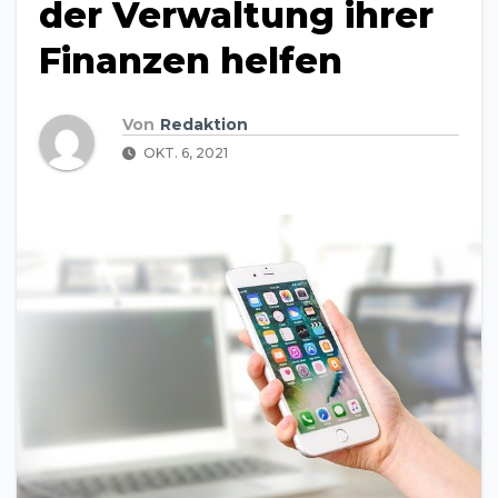
der Verwaltung ihrer
Finanzen helfen
Von
Redaktion
OKT. 6, 2021