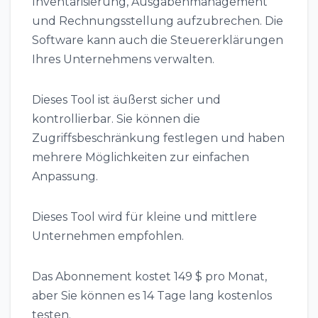
Inventarisierung, Ausgabenmanagement
und Rechnungsstellung aufzubrechen. Die
Software kann auch die Steuererklärungen
Ihres Unternehmens verwalten.
Dieses Tool ist äußerst sicher und
kontrollierbar. Sie können die
Zugriffsbeschränkung festlegen und haben
mehrere Möglichkeiten zur einfachen
Anpassung.
Dieses Tool wird für kleine und mittlere
Unternehmen empfohlen.
Das Abonnement kostet 149 $ pro Monat,
aber Sie können es 14 Tage lang kostenlos
testen.