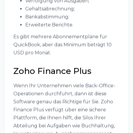
Verfolgung von Ausgaben;
Gehaltsabrechnung;
Bankabstimmung;
Erweiterte Berichte.
Es gibt mehrere Abonnementpläne für
QuickBook, aber das Minimum beträgt 10
USD pro Monat.
Zoho Finance Plus
Wenn Ihr Unternehmen viele Back-Office-
Operationen durchführt, dann ist diese
Software genau das Richtige für Sie. Zoho
Finance Plus verfügt über eine sichere
Plattform, die Ihnen hilft, die Silos Ihrer
Abteilung bei Aufgaben wie Buchhaltung,