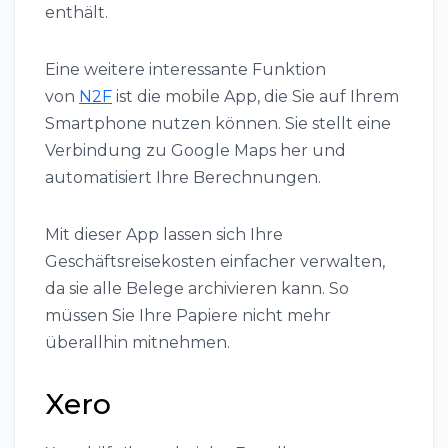
enthält.
Eine weitere interessante Funktion
von
N2F
ist die mobile App, die Sie auf Ihrem
Smartphone nutzen können. Sie stellt eine
Verbindung zu Google Maps her und
automatisiert Ihre Berechnungen.
Mit dieser App lassen sich Ihre
Geschäftsreisekosten einfacher verwalten,
da sie alle Belege archivieren kann. So
müssen Sie Ihre Papiere nicht mehr
überallhin mitnehmen.
Xero