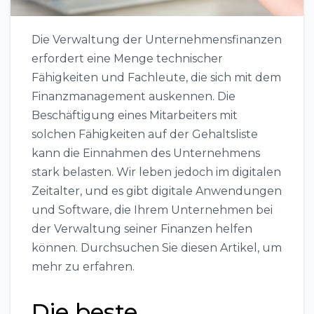
Die Verwaltung der Unternehmensfinanzen
erfordert eine Menge technischer
Fähigkeiten und Fachleute, die sich mit dem
Finanzmanagement auskennen. Die
Beschäftigung eines Mitarbeiters mit
solchen Fähigkeiten auf der Gehaltsliste
kann die Einnahmen des Unternehmens
stark belasten. Wir leben jedoch im digitalen
Zeitalter, und es gibt digitale Anwendungen
und Software, die Ihrem Unternehmen bei
der Verwaltung seiner Finanzen helfen
können. Durchsuchen Sie diesen Artikel, um
mehr zu erfahren.
Die beste