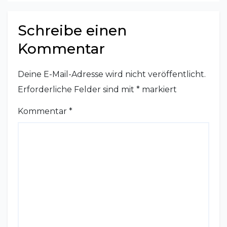
Schreibe einen
Kommentar
Deine E-Mail-Adresse wird nicht veröffentlicht.
Erforderliche Felder sind mit
*
markiert
Kommentar
*