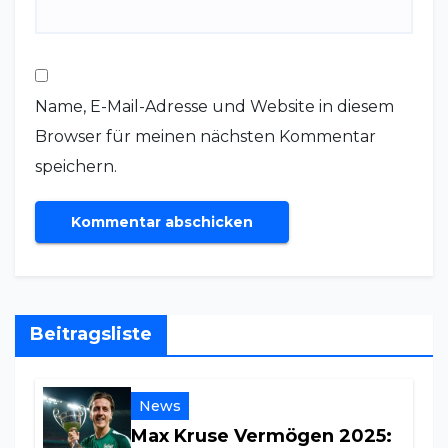
Name, E-Mail-Adresse und Website in diesem
Browser für meinen nächsten Kommentar
speichern.
Beitragsliste
News
Max Kruse Vermögen 2025: