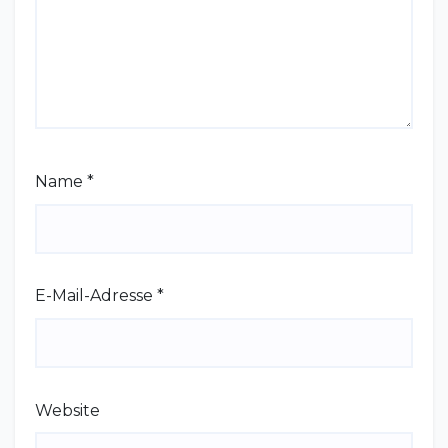
Name
*
E-Mail-Adresse
*
Website