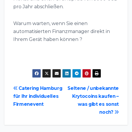
pro Jahr abschließen.
Warum warten, wenn Sie einen
automatisierten Finanzmanager direkt in
Ihrem Gerät haben können ?
Beitragsnavigation
Catering Hamburg
Seltene / unbekannte
für Ihr individuelles
Krytocoins kaufen –
Firmenevent
was gibt es sonst
noch?