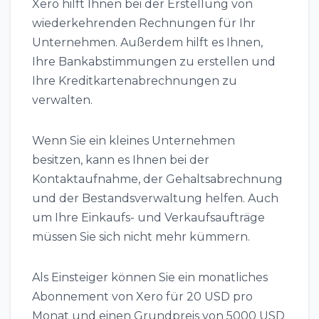
Xero hilft Ihnen bei der Erstellung von
wiederkehrenden Rechnungen für Ihr
Unternehmen. Außerdem hilft es Ihnen,
Ihre Bankabstimmungen zu erstellen und
Ihre Kreditkartenabrechnungen zu
verwalten.
Wenn Sie ein kleines Unternehmen
besitzen, kann es Ihnen bei der
Kontaktaufnahme, der Gehaltsabrechnung
und der Bestandsverwaltung helfen. Auch
um Ihre Einkaufs- und Verkaufsaufträge
müssen Sie sich nicht mehr kümmern.
Als Einsteiger können Sie ein monatliches
Abonnement von Xero für 20 USD pro
Monat und einen Grundpreis von 5000 USD