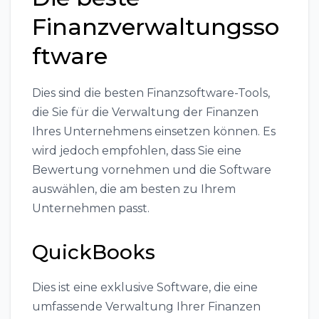
Finanzverwaltungsso
ftware
Dies sind die besten Finanzsoftware-Tools,
die Sie für die Verwaltung der Finanzen
Ihres Unternehmens einsetzen können. Es
wird jedoch empfohlen, dass Sie eine
Bewertung vornehmen und die Software
auswählen, die am besten zu Ihrem
Unternehmen passt.
QuickBooks
Dies ist eine exklusive Software, die eine
umfassende Verwaltung Ihrer Finanzen