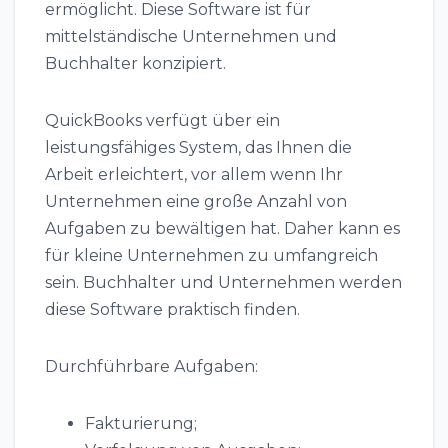
ermöglicht. Diese Software ist für
mittelständische Unternehmen und
Buchhalter konzipiert.
QuickBooks verfügt über ein
leistungsfähiges System, das Ihnen die
Arbeit erleichtert, vor allem wenn Ihr
Unternehmen eine große Anzahl von
Aufgaben zu bewältigen hat. Daher kann es
für kleine Unternehmen zu umfangreich
sein. Buchhalter und Unternehmen werden
diese Software praktisch finden.
Durchführbare Aufgaben:
Fakturierung;