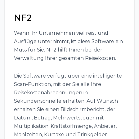
NF2
Wenn Ihr Unternehmen viel reist und
Ausflüge unternimmt, ist diese Software ein
Muss für Sie. NF2 hilft Ihnen bei der
Verwaltung Ihrer gesamten Reisekosten.
Die Software verfügt über eine intelligente
Scan-Funktion, mit der Sie alle Ihre
Reisekostenabrechnungen in
Sekundenschnelle erhalten. Auf Wunsch
erhalten Sie einen Bildschirmbericht, der
Datum, Betrag, Mehrwertsteuer mit
Multiplikation, Kraftstoffmenge, Anbieter,
Mahlzeiten, Kurtaxe und Trinkgelder